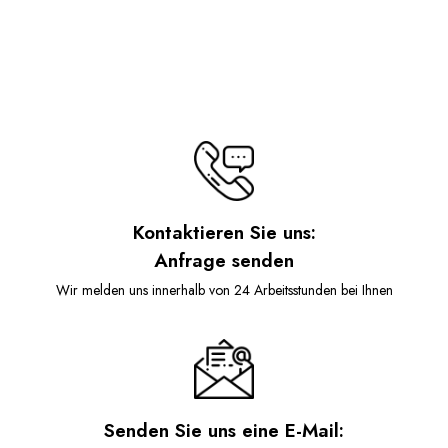
Kontaktieren Sie uns:
Anfrage senden
Wir melden uns innerhalb von 24 Arbeitsstunden bei Ihnen
Senden Sie uns eine E-Mail: