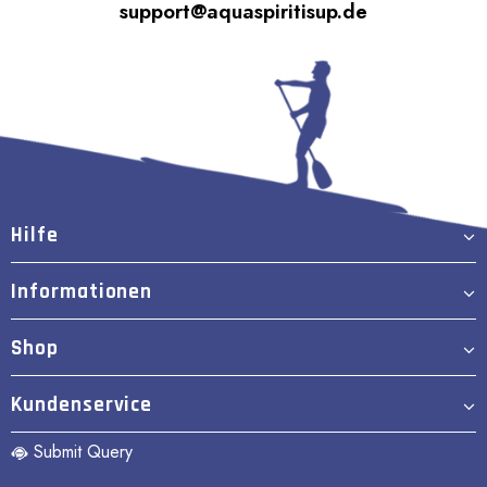
support@aquaspiritisup.de
Hilfe
Informationen
Shop
Kundenservice
Submit Query