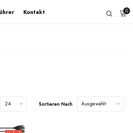
0
ührer
Kontakt
24
Ausgewählt
Sortieren Nach