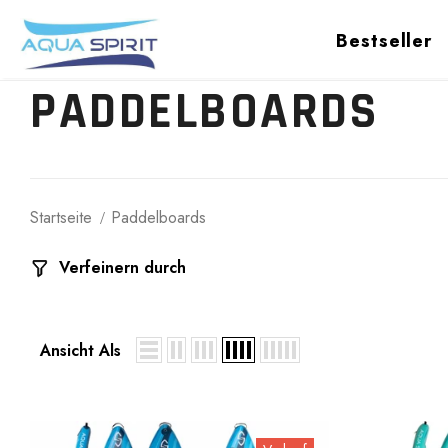
Bestseller
PADDELBOARDS
Startseite
Paddelboards
Verfeinern durch
Ansicht Als