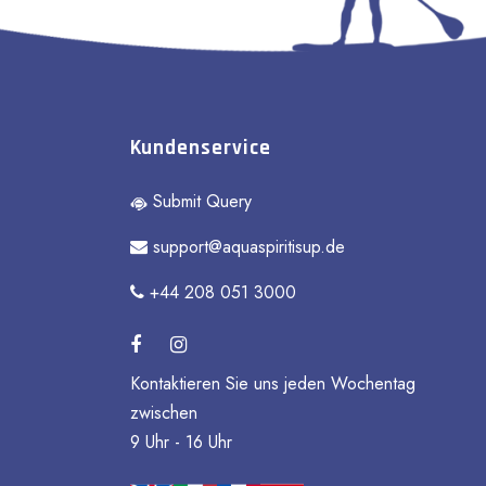
Kundenservice
Submit Query
support@aquaspiritisup.de
+44 208 051 3000
Kontaktieren Sie uns jeden Wochentag
zwischen
9 Uhr - 16 Uhr