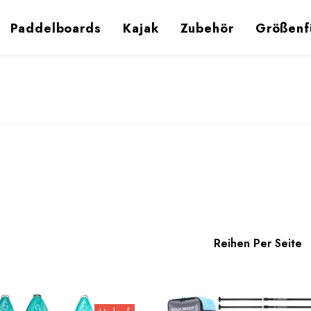
Paddelboards
Kajak
Zubehör
Größenf
Reihen Per Seite