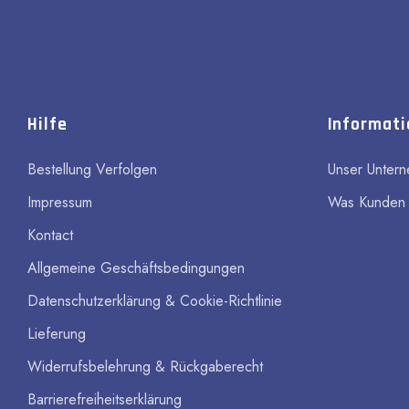
Hilfe
Informat
Bestellung Verfolgen
Unser Unter
Impressum
Was Kunden
Kontact
Allgemeine Geschäftsbedingungen
Datenschutzerklärung & Cookie-Richtlinie
Lieferung
Widerrufsbelehrung & Rückgaberecht
Barrierefreiheitserklärung