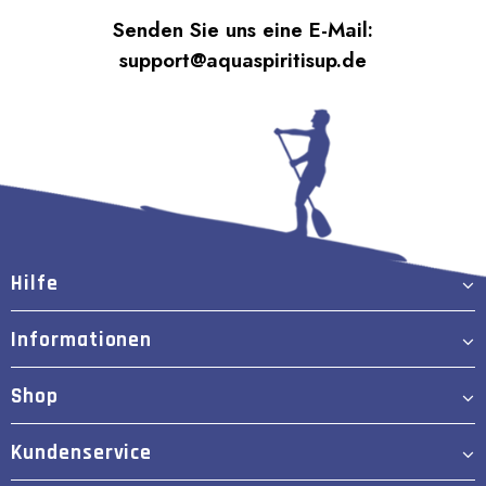
Senden Sie uns eine E-Mail:
support@aquaspiritisup.de
Hilfe
Informationen
Shop
Kundenservice