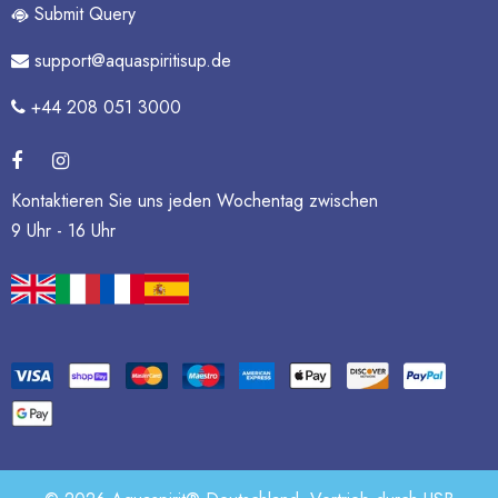
Submit Query
support@aquaspiritisup.de
+44 208 051 3000
Kontaktieren Sie uns jeden Wochentag zwischen
9 Uhr - 16 Uhr